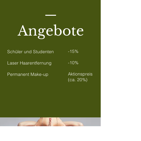
Angebote
-15%
Schüler und Studenten
-10%
Laser Haarentfernung
Aktionspreis
Permanent Make-up
(ca. 20%)