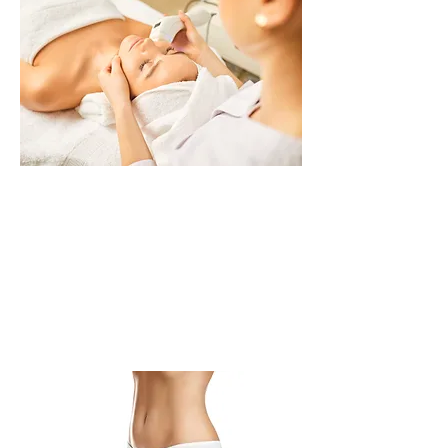
Körperbehandlungen