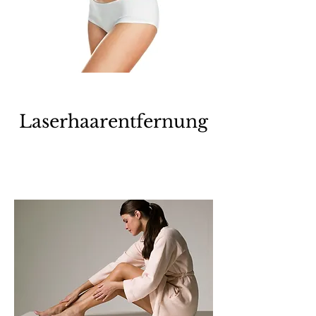
Laserhaarentfernung